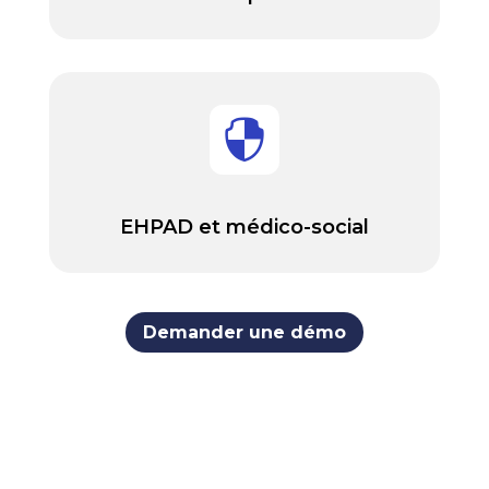

EHPAD et médico-social
Demander une démo