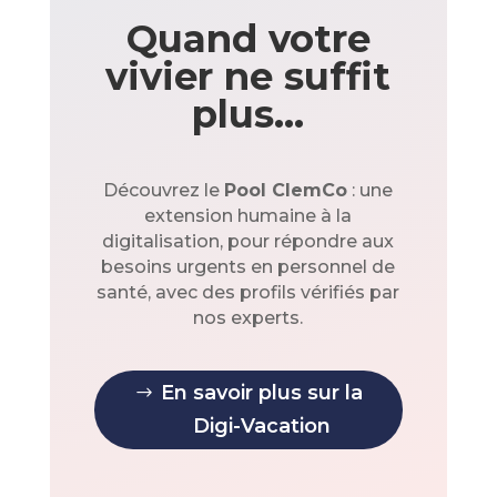
Quand votre
vivier ne suffit
plus…
Découvrez le
Pool ClemCo
: une
extension humaine à la
digitalisation, pour répondre aux
besoins urgents en personnel de
santé, avec des profils vérifiés par
nos experts.
En savoir plus sur la
Digi-Vacation