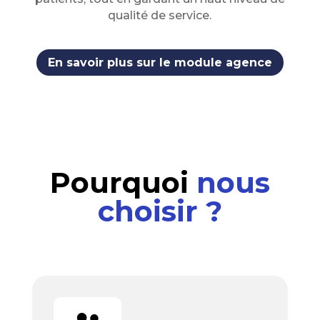
qualité de service.
En savoir plus sur le module agence
Pourquoi
nous
choisir ?