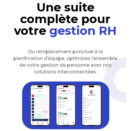
Une suite
complète pour
votre
gestion RH
Du remplacement ponctuel à la
planification d’équipe, optimisez l’ensemble
de votre gestion de personne avec nos
solutions interconnectées.