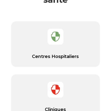

Centres Hospitaliers

Cliniques