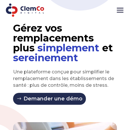
Gérez vos
remplacements
plus
simplement
et
sereinement
Une plateforme conçue pour simplifier le
remplacement dans les établissements de
santé : plus de contrôle, moins de stress.
Demander une démo