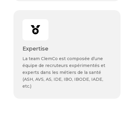

Expertise
La team ClemCo est composée d’une
équipe de recruteurs expérimentés et
experts dans les métiers de la santé
(ASH, AVS, AS, IDE, IBO, IBODE, IADE,
etc.)