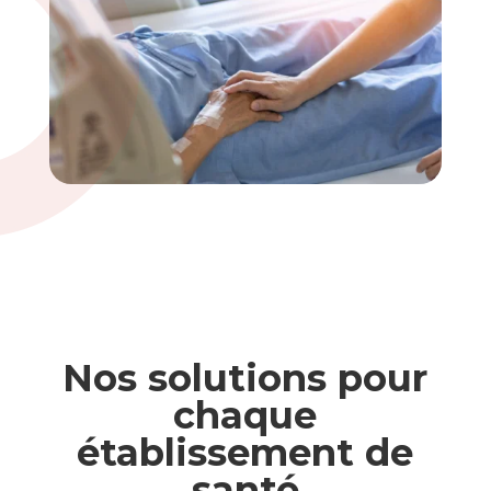
Nos solutions pour
chaque
établissement de
santé