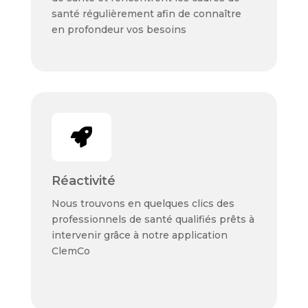
santé régulièrement afin de connaître
en profondeur vos besoins

Réactivité
Nous trouvons en quelques clics des
professionnels de santé qualifiés prêts à
intervenir grâce à notre application
ClemCo