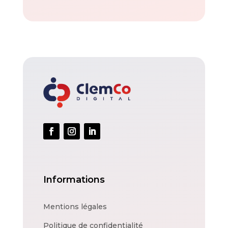
Informations
Mentions légales
Politique de confidentialité