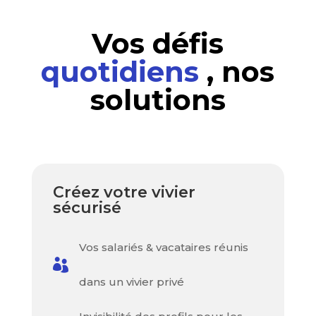
Vos défis
quotidiens
, nos
solutions
Créez votre vivier
sécurisé
Vos salariés & vacataires réunis

dans un vivier privé