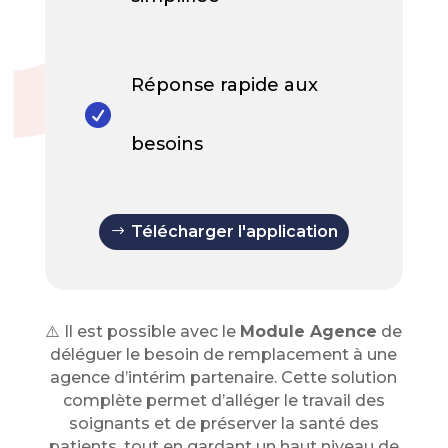
Réponse rapide aux

besoins
Télécharger l'application
⚠️ Il est possible avec le
Module Agence
de
déléguer le besoin de remplacement à une
agence d’intérim partenaire. Cette solution
complète permet d’alléger le travail des
soignants et de préserver la santé des
patients, tout en gardant un haut niveau de