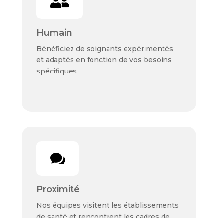

Humain
Bénéficiez de soignants expérimentés
et adaptés en fonction de vos besoins
spécifiques

Proximité
Nos équipes visitent les établissements
de santé et rencontrent les cadres de