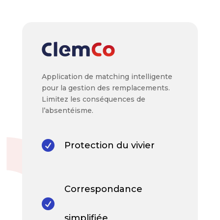
Application de matching intelligente
pour la gestion des remplacements.
Limitez les conséquences de
l’absentéisme.

Protection du vivier
Correspondance

simplifiée