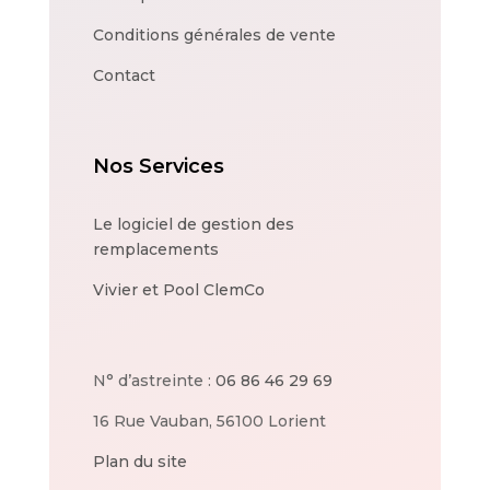
Conditions générales de vente
Contact
Nos Services
Le logiciel de gestion des
remplacements
Vivier et Pool ClemCo
N° d’astreinte :
06 86 46 29 69
16 Rue Vauban, 56100 Lorient
Plan du site