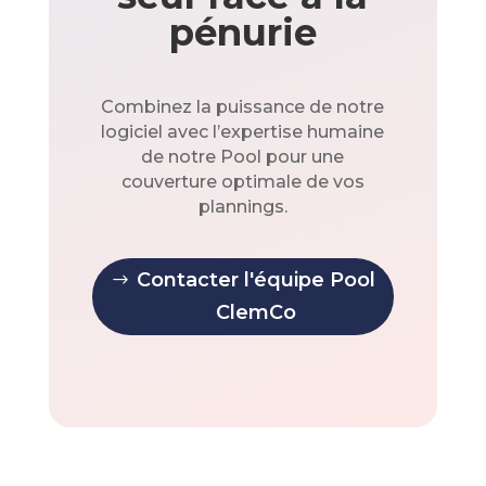
pénurie
Combinez la puissance de notre
logiciel avec l’expertise humaine
de notre Pool pour une
couverture optimale de vos
plannings.
Contacter l'équipe Pool
ClemCo