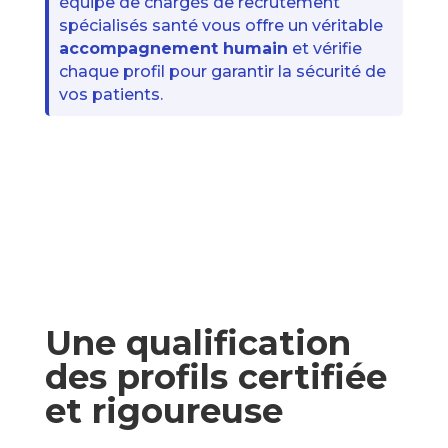
équipe de chargés de recrutement
spécialisés santé vous offre un véritable
accompagnement humain
et vérifie
chaque profil pour garantir la sécurité de
vos patients.
Une qualification
des profils certifiée
et rigoureuse