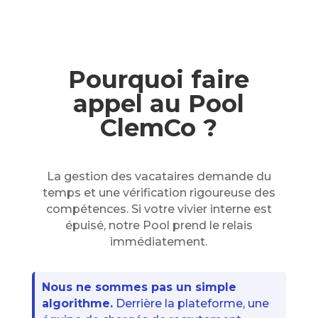
Pourquoi faire
appel au Pool
ClemCo ?
La gestion des vacataires demande du
temps et une vérification rigoureuse des
compétences. Si votre vivier interne est
épuisé, notre Pool prend le relais
immédiatement.
Nous ne sommes pas un simple
algorithme.
Derrière la plateforme, une