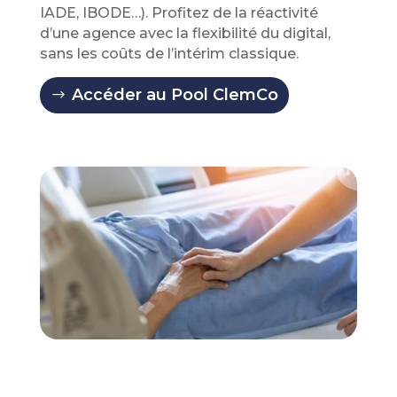
IADE, IBODE…). Profitez de la réactivité
d’une agence avec la flexibilité du digital,
sans les coûts de l’intérim classique.
Accéder au Pool ClemCo