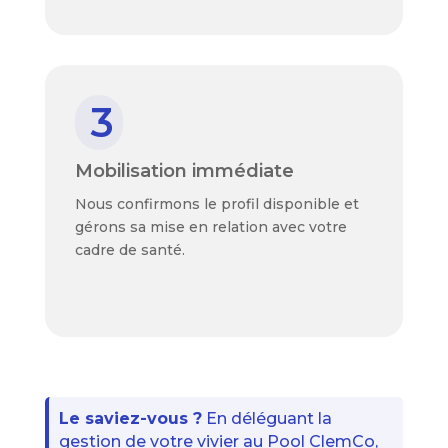
3
Mobilisation immédiate
Nous confirmons le profil disponible et
gérons sa mise en relation avec votre
cadre de santé.
Le saviez-vous ?
En déléguant la
gestion de votre vivier au Pool ClemCo,