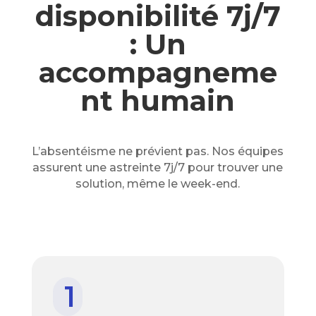
disponibilité 7j/7
: Un
accompagneme
nt humain
L’absentéisme ne prévient pas. Nos équipes
assurent une astreinte
7j/7
pour trouver une
solution, même le week-end.
1