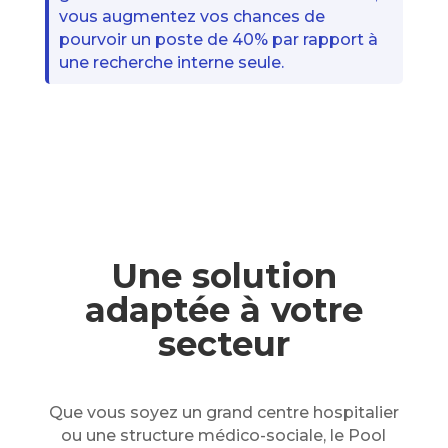
vous augmentez vos chances de
pourvoir un poste de 40% par rapport à
une recherche interne seule.
Une solution
adaptée à votre
secteur
Que vous soyez un grand centre hospitalier
ou une structure médico-sociale, le Pool