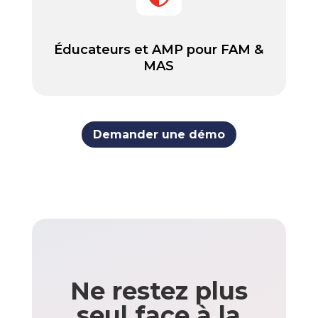
Éducateurs et AMP pour FAM &
MAS
Demander une démo
Ne restez plus
seul face à la