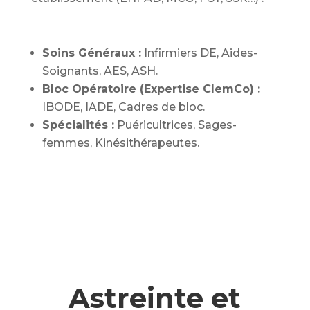
Soins Généraux :
Infirmiers DE, Aides-
Soignants, AES, ASH.
Bloc Opératoire (Expertise ClemCo) :
IBODE, IADE, Cadres de bloc.
Spécialités :
Puéricultrices, Sages-
femmes, Kinésithérapeutes.
Astreinte et