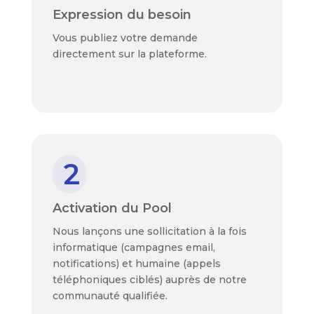
Expression du besoin
Vous publiez votre demande
directement sur la plateforme.
2
Activation du Pool
Nous lançons une sollicitation à la fois
informatique (campagnes email,
notifications) et humaine (appels
téléphoniques ciblés) auprès de notre
communauté qualifiée.