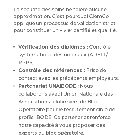
La sécurité des soins ne tolère aucune
approximation. C’est pourquoi ClemCo
applique un processus de validation strict
pour constituer un vivier
certifié et qualifié
.
Vérification des diplômes :
Contrôle
systématique des originaux (ADELI /
RPPS).
Contrôle des références :
Prise de
contact avec les précédents employeurs.
Partenariat UNAIBODE :
Nous
collaborons avec l’Union Nationale des
Associations d’Infirmiers de Bloc
Opératoire pour le recrutement ciblé de
profils IBODE. Ce partenariat renforce
notre capacité à vous proposer des
experts du bloc opératoire.