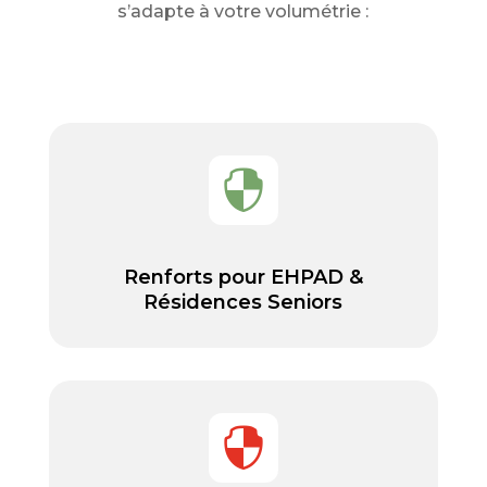
s’adapte à votre volumétrie :

Renforts pour EHPAD &
Résidences Seniors
