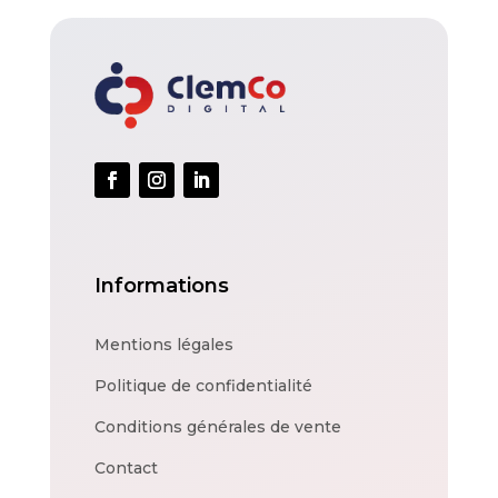
Informations
Mentions légales
Politique de confidentialité
Conditions générales de vente
Contact