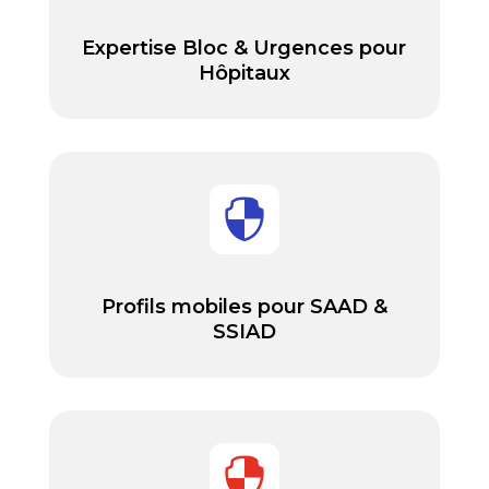
Expertise Bloc & Urgences pour
Hôpitaux

Profils mobiles pour SAAD &
SSIAD
