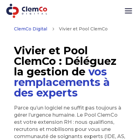
ClemCo Digital
5
Vivier et Pool ClemCo
Vivier et Pool
ClemCo : Déléguez
la gestion de
vos
remplacements à
des experts
Parce qu’un logiciel ne suffit pas toujours à
gérer l’urgence humaine. Le Pool ClemCo
est votre extension RH : nous qualifions,
recrutons et mobilisons pour vous une
communauté de soignants experts (IDE, AS,