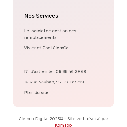
Nos Services
Le logiciel de gestion des
remplacements
Vivier et Pool ClemCo
N° d’astreinte :
06 86 46 29 69
16 Rue Vauban, 56100 Lorient
Plan du site
Clemco Digital 2025© – Site web réalisé par
KomTop