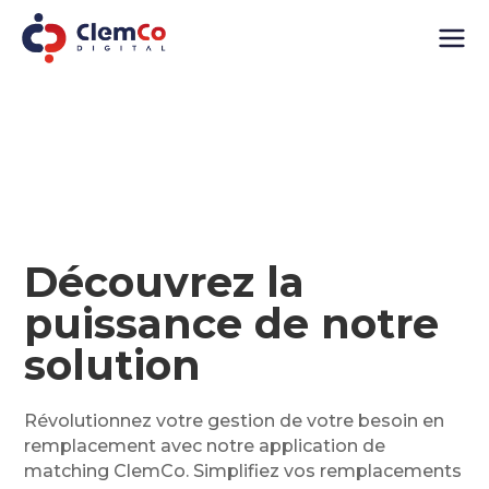
Découvrez la
puissance de notre
solution
Révolutionnez votre gestion de votre besoin en
remplacement avec notre application de
matching ClemCo. Simplifiez vos remplacements