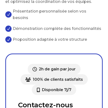
et optimisez la coordination de vos équipes.
Présentation personnalisée selon vos
N
besoins
Démonstration complète des fonctionnalités
N
Proposition adaptée à votre structure
N
2h de gain par jour
100% de clients satisfaits
Disponible 7j/7
Contactez-nous