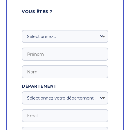
VOUS ÊTES ?
DÉPARTEMENT