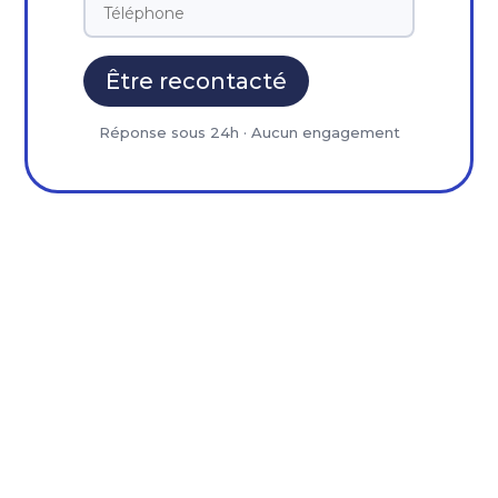
Être recontacté
Réponse sous 24h · Aucun engagement