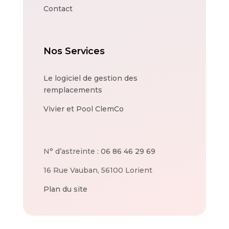
Contact
Nos Services
Le logiciel de gestion des
remplacements
Vivier et Pool ClemCo
N° d’astreinte :
06 86 46 29 69
16 Rue Vauban, 56100 Lorient
Plan du site