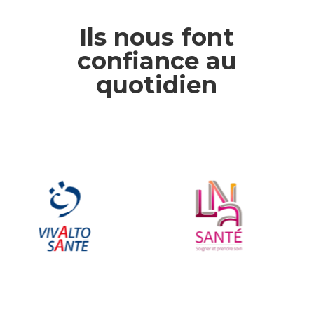
Ils nous font
confiance au
quotidien