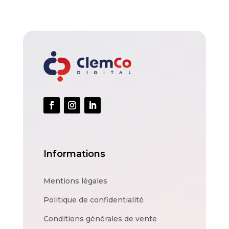
Informations
Mentions légales
Politique de confidentialité
Conditions générales de vente