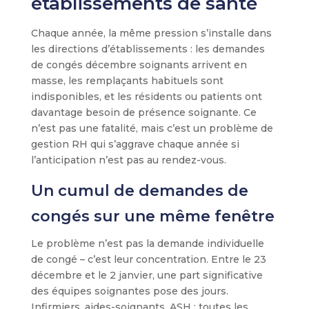
établissements de santé
Chaque année, la même pression s’installe dans
les directions d’établissements : les demandes
de congés décembre soignants arrivent en
masse, les remplaçants habituels sont
indisponibles, et les résidents ou patients ont
davantage besoin de présence soignante. Ce
n’est pas une fatalité, mais c’est un problème de
gestion RH qui s’aggrave chaque année si
l’anticipation n’est pas au rendez-vous.
Un cumul de demandes de
congés sur une même fenêtre
Le problème n’est pas la demande individuelle
de congé – c’est leur concentration. Entre le 23
décembre et le 2 janvier, une part significative
des équipes soignantes pose des jours.
Infirmiers, aides-soignants, ASH : toutes les