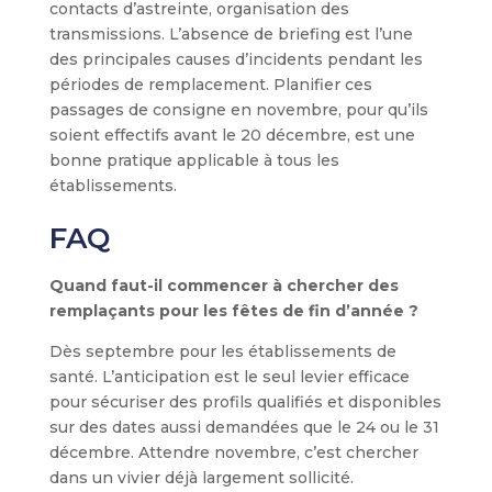
contacts d’astreinte, organisation des
transmissions. L’absence de briefing est l’une
des principales causes d’incidents pendant les
périodes de remplacement. Planifier ces
passages de consigne en novembre, pour qu’ils
soient effectifs avant le 20 décembre, est une
bonne pratique applicable à tous les
établissements.
FAQ
Quand faut-il commencer à chercher des
remplaçants pour les fêtes de fin d’année ?
Dès septembre pour les établissements de
santé. L’anticipation est le seul levier efficace
pour sécuriser des profils qualifiés et disponibles
sur des dates aussi demandées que le 24 ou le 31
décembre. Attendre novembre, c’est chercher
dans un vivier déjà largement sollicité.