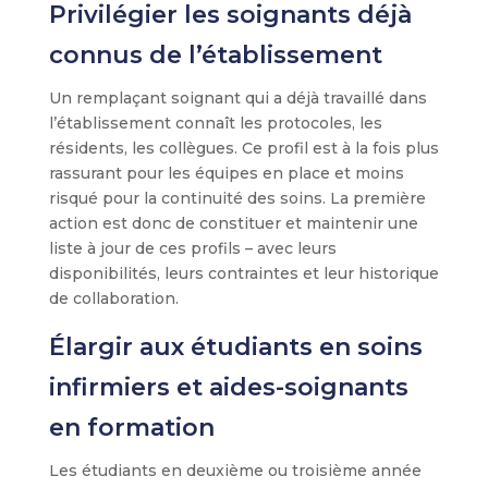
Privilégier les soignants déjà
connus de l’établissement
Un remplaçant soignant qui a déjà travaillé dans
l’établissement connaît les protocoles, les
résidents, les collègues. Ce profil est à la fois plus
rassurant pour les équipes en place et moins
risqué pour la continuité des soins. La première
action est donc de constituer et maintenir une
liste à jour de ces profils – avec leurs
disponibilités, leurs contraintes et leur historique
de collaboration.
Élargir aux étudiants en soins
infirmiers et aides-soignants
en formation
Les étudiants en deuxième ou troisième année