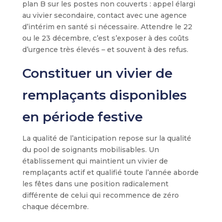
plan B sur les postes non couverts : appel élargi
au vivier secondaire, contact avec une agence
d’intérim en santé si nécessaire. Attendre le 22
ou le 23 décembre, c’est s’exposer à des coûts
d’urgence très élevés – et souvent à des refus.
Constituer un vivier de
remplaçants disponibles
en période festive
La qualité de l’anticipation repose sur la qualité
du pool de soignants mobilisables. Un
établissement qui maintient un vivier de
remplaçants actif et qualifié toute l’année aborde
les fêtes dans une position radicalement
différente de celui qui recommence de zéro
chaque décembre.