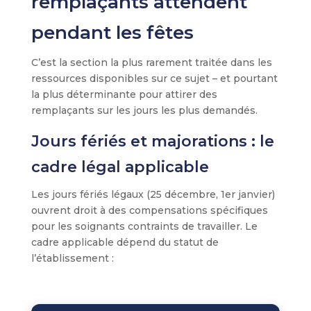
remplaçants attendent
pendant les fêtes
C’est la section la plus rarement traitée dans les
ressources disponibles sur ce sujet – et pourtant
la plus déterminante pour attirer des
remplaçants sur les jours les plus demandés.
Jours fériés et majorations : le
cadre légal applicable
Les jours fériés légaux (25 décembre, 1er janvier)
ouvrent droit à des compensations spécifiques
pour les soignants contraints de travailler. Le
cadre applicable dépend du statut de
l’établissement :