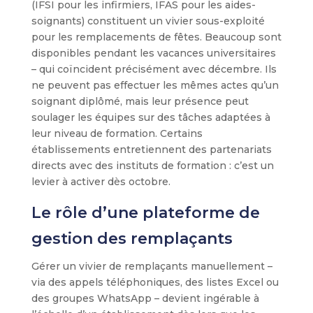
(IFSI pour les infirmiers, IFAS pour les aides-
soignants) constituent un vivier sous-exploité
pour les remplacements de fêtes. Beaucoup sont
disponibles pendant les vacances universitaires
– qui coïncident précisément avec décembre. Ils
ne peuvent pas effectuer les mêmes actes qu’un
soignant diplômé, mais leur présence peut
soulager les équipes sur des tâches adaptées à
leur niveau de formation. Certains
établissements entretiennent des partenariats
directs avec des instituts de formation : c’est un
levier à activer dès octobre.
Le rôle d’une plateforme de
gestion des remplaçants
Gérer un vivier de remplaçants manuellement –
via des appels téléphoniques, des listes Excel ou
des groupes WhatsApp – devient ingérable à