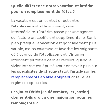
Quelle différence entre vacation et intérim
pour un remplacement de fêtes ?
La vacation est un contrat direct entre
l’établissement et le soignant, sans
intermédiaire. L’intérim passe par une agence
qui facture un coefficient supplémentaire. Sur le
plan pratique, la vacation est généralement plus
souple, moins coûteuse et favorise les soignants
déjà connus de l’établissement. L’intérim
intervient plutôt en dernier recours, quand le
vivier interne est épuisé. Pour en savoir plus sur
les spécificités de chaque statut, l’article sur les
remplacements en aide-soignant
détaille les
régimes applicables.
Les jours fériés (25 décembre, 1er janvier)
donnent-ils droit à une majoration pour les
remplaçants ?