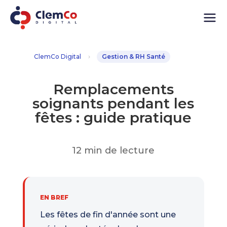
ClemCo Digital
Gestion & RH Santé
5
Remplacements
soignants pendant les
fêtes : guide pratique
12 min de lecture
Les fêtes de fin d'année sont une