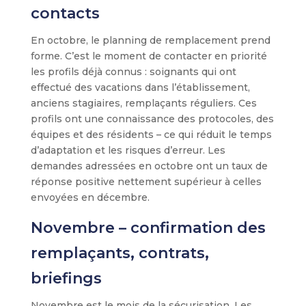
contacts
En octobre, le planning de remplacement prend
forme. C’est le moment de contacter en priorité
les profils déjà connus : soignants qui ont
effectué des vacations dans l’établissement,
anciens stagiaires, remplaçants réguliers. Ces
profils ont une connaissance des protocoles, des
équipes et des résidents – ce qui réduit le temps
d’adaptation et les risques d’erreur. Les
demandes adressées en octobre ont un taux de
réponse positive nettement supérieur à celles
envoyées en décembre.
Novembre – confirmation des
remplaçants, contrats,
briefings
Novembre est le mois de la sécurisation. Les