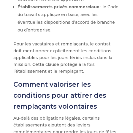
Établissements privés commerciaux
: le Code
du travail s’applique en base, avec les
éventuelles dispositions d’accord de branche
ou d’entreprise.
Pour les vacataires et remplaçants, le contrat
doit mentionner explicitement les conditions
applicables pour les jours fériés inclus dans la
mission. Cette clause protège à la fois
l’établissement et le remplaçant.
Comment valoriser les
conditions pour attirer des
remplaçants volontaires
Au-delà des obligations légales, certains
établissements ajoutent des leviers
complémentaires pour rendre les jours de fêtes