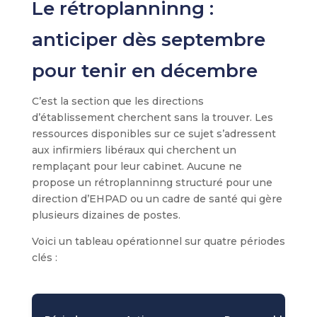
Le rétroplanninng :
anticiper dès septembre
pour tenir en décembre
C’est la section que les directions
d’établissement cherchent sans la trouver. Les
ressources disponibles sur ce sujet s’adressent
aux infirmiers libéraux qui cherchent un
remplaçant pour leur cabinet. Aucune ne
propose un rétroplanninng structuré pour une
direction d’EHPAD ou un cadre de santé qui gère
plusieurs dizaines de postes.
Voici un tableau opérationnel sur quatre périodes
clés :