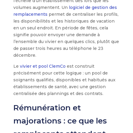
l’échelle d’un établissement dès lors que les
volumes augmentent. Un
logiciel de gestion des
remplacements
permet de centraliser les profils,
les disponibilités et les historiques de vacation
en un seul endroit. En période de fêtes, cela
signifie pouvoir envoyer une demande à
l’ensemble du vivier en quelques clics, plutôt que
de passer trois heures au téléphone le 23
décembre.
Le
vivier et pool ClemCo
est construit
précisément pour cette logique : un pool de
soignants qualifiés, disponibles et habitués aux
établissements de santé, avec une gestion
centralisée des plannings et des contrats.
Rémunération et
majorations : ce que les