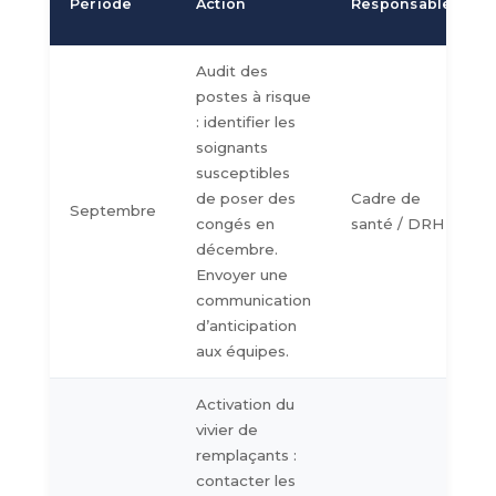
Période
Action
Responsable
Audit des
postes à risque
: identifier les
soignants
susceptibles
de poser des
Cadre de
Septembre
congés en
santé / DRH
décembre.
Envoyer une
communication
d’anticipation
aux équipes.
Activation du
vivier de
remplaçants :
contacter les