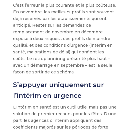
C’est l’erreur la plus courante et la plus coûteuse.
En novembre, les meilleurs profils sont souvent
déjà réservés par les établissements qui ont
anticipé. Rester sur les demandes de
remplacement de novembre en décembre
expose à deux risques : des profils de moindre
qualité, et des conditions d’urgence (intérim en
santé, majorations de délai) qui gonflent les
coûts. Le rétroplanninng présenté plus haut –
avec un démarrage en septembre – est la seule
façon de sortir de ce schéma.
S’appuyer uniquement sur
l’intérim en urgence
L’intérim en santé est un outil utile, mais pas une
solution de premier recours pour les fêtes. D’une
part, les agences d’intérim appliquent des
coefficients majorés sur les périodes de forte