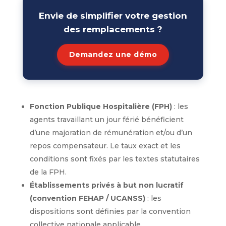
Envie de simplifier votre gestion
des remplacements ?
Demandez une démo
Fonction Publique Hospitalière (FPH)
: les
agents travaillant un jour férié bénéficient
d’une majoration de rémunération et/ou d’un
repos compensateur. Le taux exact et les
conditions sont fixés par les textes statutaires
de la FPH.
Établissements privés à but non lucratif
(convention FEHAP / UCANSS)
: les
dispositions sont définies par la convention
collective nationale applicable.