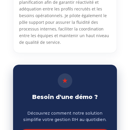
planification afin de garantir réactivité et
adéquation entre les profils recrutés et les
besoins opérationnels. Je pilote également le
pôle support pour assurer la fluidité des
processus internes, faciliter la coordination
entre les équipes et maintenir un haut niveau
de qualité de service.
★
Besoin d'une démo ?
Découvrez comment notre solution
simplifie votre gestion RH au quotidien.