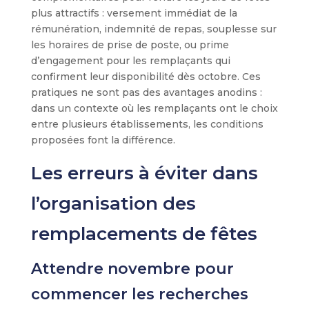
plus attractifs : versement immédiat de la
rémunération, indemnité de repas, souplesse sur
les horaires de prise de poste, ou prime
d’engagement pour les remplaçants qui
confirment leur disponibilité dès octobre. Ces
pratiques ne sont pas des avantages anodins :
dans un contexte où les remplaçants ont le choix
entre plusieurs établissements, les conditions
proposées font la différence.
Les erreurs à éviter dans
l’organisation des
remplacements de fêtes
Attendre novembre pour
commencer les recherches