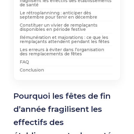
fragilisent les effectifs des établissements
de santé
Le rétroplanninng : anticiper dès
septembre pour tenir en décembre
Constituer un vivier de remplaçants
disponibles en période festive
Rémunération et majorations : ce que les
remplaçants attendent pendant les fêtes
Les erreurs à éviter dans l’organisation
des remplacements de fêtes
FAQ
Conclusion
Pourquoi les fêtes de fin
d’année fragilisent les
effectifs des