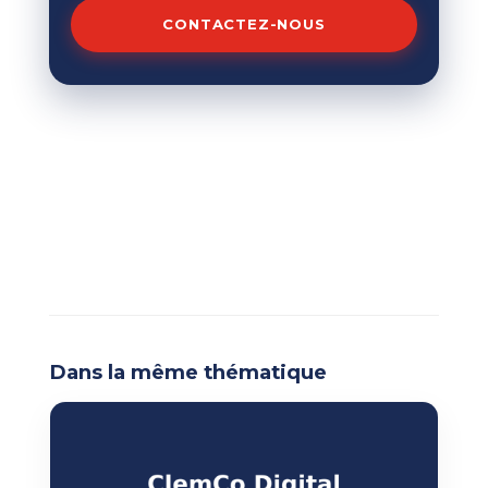
CONTACTEZ-NOUS
Dans la même thématique