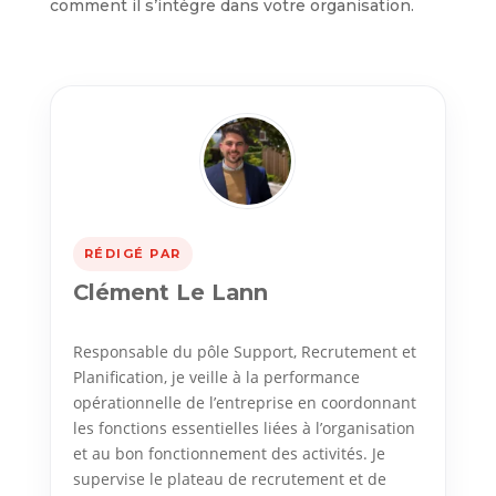
comment il s’intègre dans votre organisation.
RÉDIGÉ PAR
Clément Le Lann
Responsable du pôle Support, Recrutement et
Planification, je veille à la performance
opérationnelle de l’entreprise en coordonnant
les fonctions essentielles liées à l’organisation
et au bon fonctionnement des activités. Je
supervise le plateau de recrutement et de