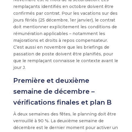
remplaçants identifiés en octobre doivent être
confirmés par contrat. Pour les vacations sur des
jours fériés (25 décembre, 1er janvier), le contrat
doit mentionner explicitement les conditions de
rémunération applicables – notamment les
majorations et droits à repos compensateur.
C’est aussi en novembre que les briefings de
passation de poste doivent être planifiés, pour
que le remplaçant connaisse le contexte avant le
jour J.
Première et deuxième
semaine de décembre –
vérifications finales et plan B
À deux semaines des fêtes, le planning doit être
verrouillé à 90 %. La deuxième semaine de
décembre est le dernier moment pour activer un