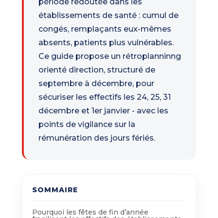
période redoutée dans les
établissements de santé : cumul de
congés, remplaçants eux-mêmes
absents, patients plus vulnérables.
Ce guide propose un rétroplanninng
orienté direction, structuré de
septembre à décembre, pour
sécuriser les effectifs les 24, 25, 31
décembre et 1er janvier - avec les
points de vigilance sur la
rémunération des jours fériés.
SOMMAIRE
Pourquoi les fêtes de fin d’année