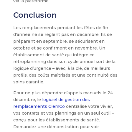
via la plateforme.
Conclusion
Les remplacements pendant les fêtes de fin
d’année ne se règlent pas en décembre. Ils se
préparent en septembre, se sécurisent en
octobre et se confirment en novembre. Un
établissement de santé qui intègre ce
rétroplanninng dans son cycle annuel sort de la
logique d’urgence – avec, à la clé, de meilleurs
profils, des coûts maîtrisés et une continuité des
soins garantie.
Pour ne plus dépendre d’appels manuels le 24
décembre, le
logiciel de gestion des
remplacements ClemCo
centralise votre vivier,
vos contrats et vos plannings en un seul outil –
conçu pour les établissements de santé.
Demandez une démonstration pour voir