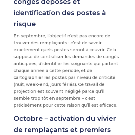
congés déposés et
identification des postes à
risque
En septembre, l’objectif n’est pas encore de
trouver des remplaçants : c’est de savoir
exactement quels postes seront à couvrir. Cela
suppose de centraliser les demandes de congés
anticipées, d’identifier les soignants qui partent
chaque année à cette période, et de
cartographier les postes par niveau de criticité
(nuit, week-end, jours fériés). Ce travail de
projection est souvent négligé parce qu’il
semble trop tôt en septembre – c’est
précisément pour cette raison qu’il est efficace.
Octobre – activation du vivier
de remplaçants et premiers