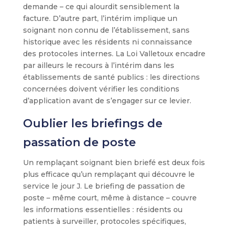
demande – ce qui alourdit sensiblement la
facture. D’autre part, l’intérim implique un
soignant non connu de l’établissement, sans
historique avec les résidents ni connaissance
des protocoles internes. La Loi Valletoux encadre
par ailleurs le recours à l’intérim dans les
établissements de santé publics : les directions
concernées doivent vérifier les conditions
d’application avant de s’engager sur ce levier.
Oublier les briefings de
passation de poste
Un remplaçant soignant bien briefé est deux fois
plus efficace qu’un remplaçant qui découvre le
service le jour J. Le briefing de passation de
poste – même court, même à distance – couvre
les informations essentielles : résidents ou
patients à surveiller, protocoles spécifiques,