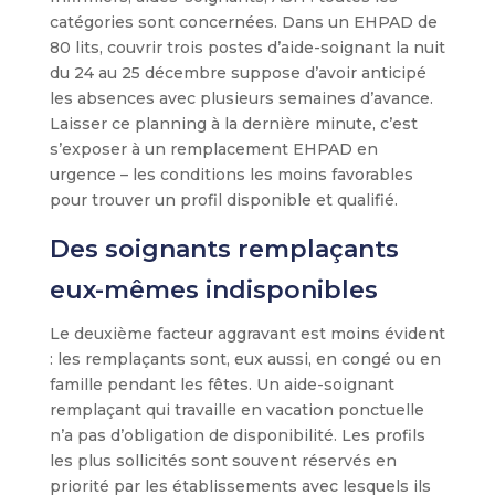
catégories sont concernées. Dans un EHPAD de
80 lits, couvrir trois postes d’aide-soignant la nuit
du 24 au 25 décembre suppose d’avoir anticipé
les absences avec plusieurs semaines d’avance.
Laisser ce planning à la dernière minute, c’est
s’exposer à un remplacement EHPAD en
urgence – les conditions les moins favorables
pour trouver un profil disponible et qualifié.
Des soignants remplaçants
eux-mêmes indisponibles
Le deuxième facteur aggravant est moins évident
: les remplaçants sont, eux aussi, en congé ou en
famille pendant les fêtes. Un aide-soignant
remplaçant qui travaille en vacation ponctuelle
n’a pas d’obligation de disponibilité. Les profils
les plus sollicités sont souvent réservés en
priorité par les établissements avec lesquels ils