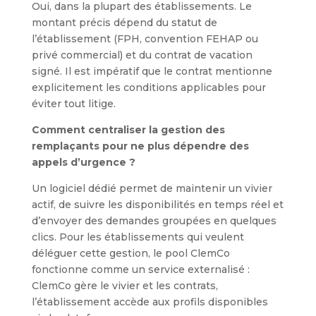
Oui, dans la plupart des établissements. Le
montant précis dépend du statut de
l’établissement (FPH, convention FEHAP ou
privé commercial) et du contrat de vacation
signé. Il est impératif que le contrat mentionne
explicitement les conditions applicables pour
éviter tout litige.
Comment centraliser la gestion des
remplaçants pour ne plus dépendre des
appels d’urgence ?
Un logiciel dédié permet de maintenir un vivier
actif, de suivre les disponibilités en temps réel et
d’envoyer des demandes groupées en quelques
clics. Pour les établissements qui veulent
déléguer cette gestion, le pool ClemCo
fonctionne comme un service externalisé :
ClemCo gère le vivier et les contrats,
l’établissement accède aux profils disponibles